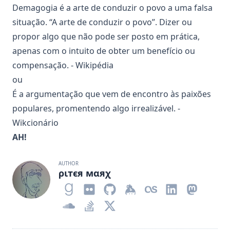
Demagogia é a arte de conduzir o povo a uma falsa
situação. “A arte de conduzir o povo”. Dizer ou
propor algo que não pode ser posto em prática,
apenas com o intuito de obter um benefício ou
compensação. -
Wikipédia
ou
É a argumentação que vem de encontro às paixões
populares, promentendo algo irrealizável. -
Wikcionário
AH!
AUTHOR
ριтєя мαяχ